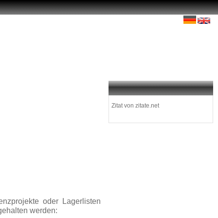
Zitat von zitate.net
nzprojekte oder Lagerlisten
gehalten werden: