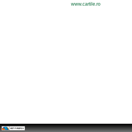
www.cartile.ro